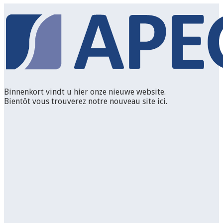
Binnenkort vindt u hier onze nieuwe website.
Bientôt vous trouverez notre nouveau site ici.