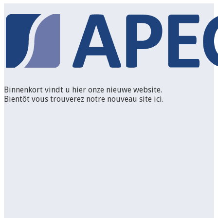
Binnenkort vindt u hier onze nieuwe website.
Bientôt vous trouverez notre nouveau site ici.