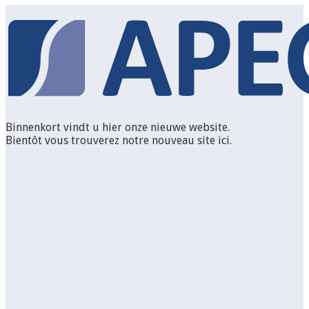
Binnenkort vindt u hier onze nieuwe website.
Bientôt vous trouverez notre nouveau site ici.