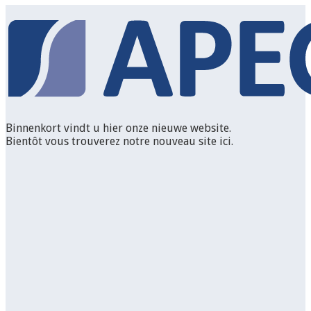
Binnenkort vindt u hier onze nieuwe website.
Bientôt vous trouverez notre nouveau site ici.