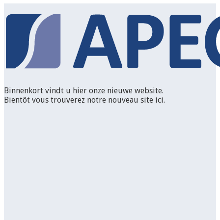
Binnenkort vindt u hier onze nieuwe website.
Bientôt vous trouverez notre nouveau site ici.