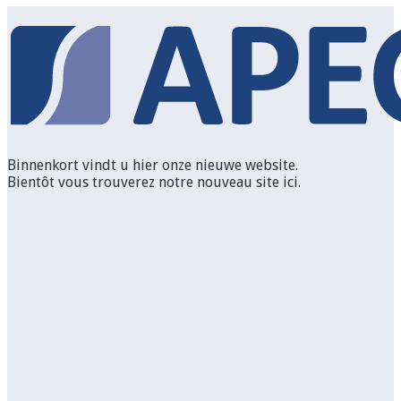
Binnenkort vindt u hier onze nieuwe website.
Bientôt vous trouverez notre nouveau site ici.