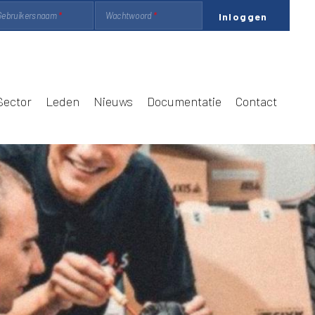
Gebruikersnaam
Wachtwoord
Sector
Leden
Nieuws
Documentatie
Contact