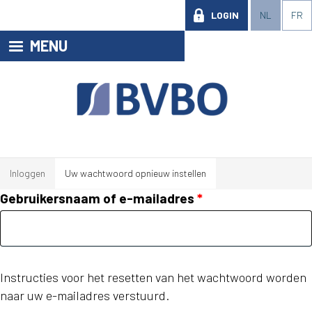
LOGIN
NL
FR
MENU
Inloggen
Uw wachtwoord opnieuw instellen
Gebruikersnaam of e-mailadres
Instructies voor het resetten van het wachtwoord worden
naar uw e-mailadres verstuurd.