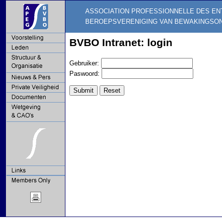
ASSOCIATION PROFESSIONNELLE DES EN
BEROEPSVERENIGING VAN BEWAKINGSO
BVBO Intranet: login
Gebruiker:
Paswoord: