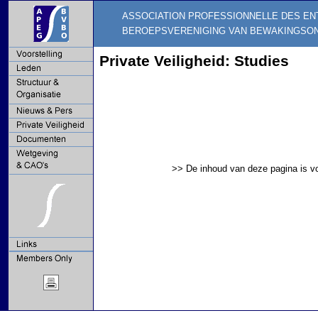
ASSOCIATION PROFESSIONNELLE DES EN
BEROEPSVERENIGING VAN BEWAKINGSO
Private Veiligheid: Studies
>> De inhoud van deze pagina is vo