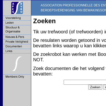
ASSOCIATION PROFESSIONNELLE DES EN
BEROEPSVERENIGING VAN BEWAKINGSO
Zoeken
Tik uw trefwoord (of trefwoorden) i
De resulaten worden getoond in vo
bevatten links waarop u kan klikke
De zoekrobot kan werken met Boo
NOT.
Zoek documenten die het volgend 
bevatten: