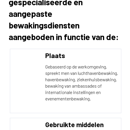
gespecialiseerde en
aangepaste
bewakingsdiensten
aangeboden in functie van de:
Plaats
Gebaseerd op de werkomgeving,
spreekt men van luchthavenbewaking,
havenbewaking, ziekenhuisbewaking,
bewaking van ambassades of
internationale instellingen en
evenementenbewaking.
Gebruikte middelen