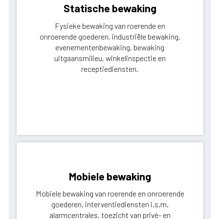
Statische bewaking
Fysieke bewaking van roerende en
onroerende goederen, industriële bewaking,
evenementenbewaking, bewaking
uitgaansmilieu, winkelinspectie en
receptiediensten.
Mobiele bewaking
Mobiele bewaking van roerende en onroerende
goederen, interventiediensten i.s.m.
alarmcentrales, toezicht van privé- en