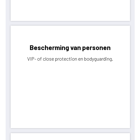
Bescherming van personen
VIP- of close protection en bodyguarding.