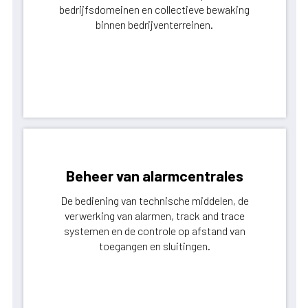
bedrijfsdomeinen en collectieve bewaking
binnen bedrijventerreinen.
Beheer van alarmcentrales
De bediening van technische middelen, de
verwerking van alarmen, track and trace
systemen en de controle op afstand van
toegangen en sluitingen.