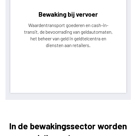
Bewaking bij vervoer
Waardentransport goederen en cash-in-
transit, de bevoorrading van geldautomaten,
het beheer van geld in geldtelcentra en
diensten aan retailers.
In de bewakingssector worden