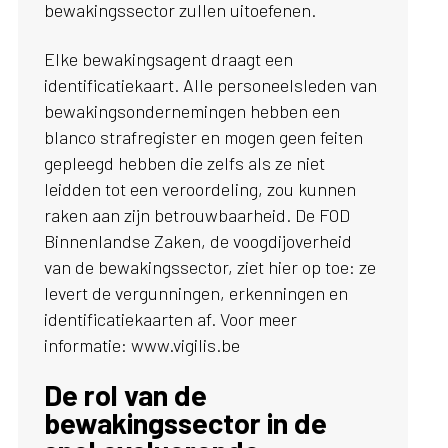
bewakingssector zullen uitoefenen.
Elke bewakingsagent draagt een
identificatiekaart. Alle personeelsleden van
bewakingsondernemingen hebben een
blanco strafregister en mogen geen feiten
gepleegd hebben die zelfs als ze niet
leidden tot een veroordeling, zou kunnen
raken aan zijn betrouwbaarheid. De FOD
Binnenlandse Zaken, de voogdijoverheid
van de bewakingssector, ziet hier op toe: ze
levert de vergunningen, erkenningen en
identificatiekaarten af. Voor meer
informatie: www.vigilis.be
De rol van de
bewakingssector in de