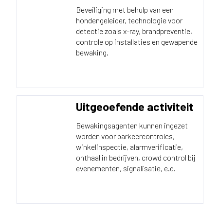
Beveiliging met behulp van een
hondengeleider, technologie voor
detectie zoals x-ray, brandpreventie,
controle op installaties en gewapende
bewaking.
Uitgeoefende activiteit
Bewakingsagenten kunnen ingezet
worden voor parkeercontroles,
winkelinspectie, alarmverificatie,
onthaal in bedrijven, crowd control bij
evenementen, signalisatie, e.d.