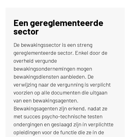
Een gereglementeerde
sector
De bewakingssector is een streng
gereglementeerde sector. Enkel door de
overheid vergunde
bewakingsondernemingen mogen
bewakingsdiensten aanbieden. De
verwijzing naar de vergunning is verplicht
voorzien op alle documenten die uitgaan
van een bewakingsagenten.
Bewakingsagenten zijn erkend, nadat ze
met succes psycho-technische testen
ondergingen en geslaagd zijn in verplichtte
opleidingen voor de functie die ze in de