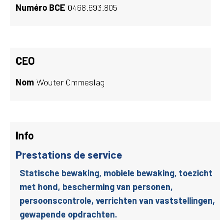
Numéro BCE
0468.693.805
CEO
Nom
Wouter Ommeslag
Info
Prestations de service
Statische bewaking, mobiele bewaking, toezicht
met hond, bescherming van personen,
persoonscontrole, verrichten van vaststellingen,
gewapende opdrachten.