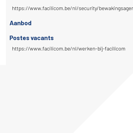
https://www.facilicom.be/nl/security/bewakingsage
Aanbod
Postes vacants
https://www.facilicom.be/nl/werken-bij-facilicom