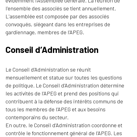
évidemment l’Assemblée Générale. La réunion de
l'ensemble des associés se tient annuellement.
L'assemblée est composée par des associés
convoqués, siégeant dans les entreprises de
gardiennage, membres de l’APEG.
Conseil d’Administration
Le Conseil d’Administration se réunit
mensuellement et statue sur toutes les questions
de politique. Le Conseil d’Administration détermine
les activités de l’APEG et prend des positions qui
contribuent à la défense des intérêts communs de
tous les membres de l’APEG et aux besoins
contemporains du secteur.
En outre, le Conseil d’Administration coordonne et
contrôle le fonctionnement général de l’APEG. Les