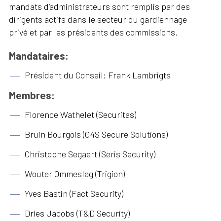
mandats d’administrateurs sont remplis par des
dirigents actifs dans le secteur du gardiennage
privé et par les présidents des commissions.
Mandataires:
Président du Conseil: Frank Lambrigts
Membres:
Florence Wathelet (Securitas)
Bruin Bourgois (G4S Secure Solutions)
Christophe Segaert (Seris Security)
Wouter Ommeslag (Trigion)
Yves Bastin (Fact Security)
Dries Jacobs (T&D Security)