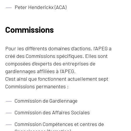
Peter Henderickx (ACA)
Commissions
Pour les différents domaines d’actions, l’APEG a
créé des Commissions spécifiques. Elles sont
composées d’experts des entreprises de
gardiennages affiliées à l’APEG.
C’est ainsi que fonctionnent actuellement sept
Commissions permanentes :
Commission de Gardiennage
Commission des Affaires Sociales
Commission Compétences et centres de