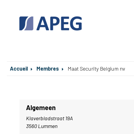
Accueil
Membres
Maat Security Belgium nv
Algemeen
Klaverbladstraat 19A
3560 Lummen