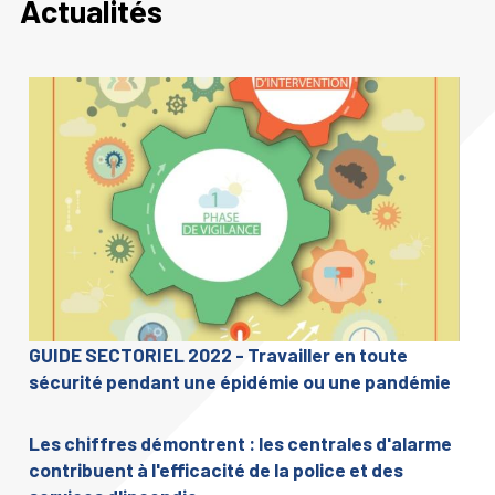
Actualités
GUIDE SECTORIEL 2022 - Travailler en toute
sécurité pendant une épidémie ou une pandémie
Les chiffres démontrent : les centrales d'alarme
contribuent à l'efficacité de la police et des