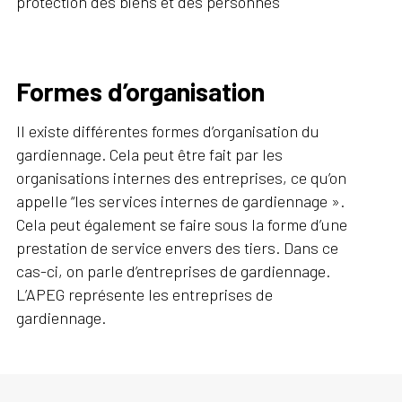
protection des biens et des personnes
Formes d’organisation
Il existe différentes formes d’organisation du
gardiennage. Cela peut être fait par les
organisations internes des entreprises, ce qu’on
appelle “les services internes de gardiennage ».
Cela peut également se faire sous la forme d’une
prestation de service envers des tiers. Dans ce
cas-ci, on parle d’entreprises de gardiennage.
L’APEG représente les entreprises de
gardiennage.