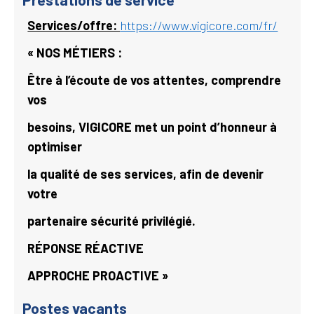
Services/offre:
https://www.vigicore.com/fr/
« NOS MÉTIERS :
Être à l’écoute de vos attentes, comprendre
vos
besoins, VIGICORE met un point d’honneur à
optimiser
la qualité de ses services, afin de devenir
votre
partenaire sécurité privilégié.
RÉPONSE RÉACTIVE
APPROCHE PROACTIVE »
Postes vacants