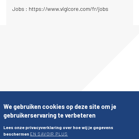
Jobs : https://www.vigicore.com/fr/jobs
We gebruiken cookies op deze site om je
gebruikerservaring te verbeteren
Lees onze privacyverklaring over hoe wij je gegevens
beschermen
EN SAVOIR PLUS