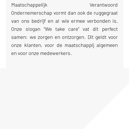
Maatschappelijk Verantwoord
Ondernemerschap vormt dan ook de ruggegraat
van ons bedrijf en al wie ermee verbonden is.
Onze slogan “We take care” vat dit perfect
samen: we zorgen en ontzorgen. Dit geldt voor
onze klanten, voor de maatschappij algemeen
en voor onze medewerkers.