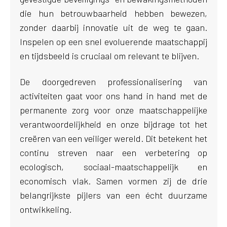
die hun betrouwbaarheid hebben bewezen,
zonder daarbij innovatie
uit de weg te gaan.
Inspelen op een snel evoluerende maatschappij
en tijdsbeeld is cruciaal om relevant te blijven.
De doorgedreven professionalisering van
activiteiten gaat voor ons hand in hand met de
permanente zorg voor onze maatschappelijke
verantwoordelijkheid en onze bijdrage tot het
creëren van een veiliger wereld. Dit betekent het
continu streven naar een verbetering op
ecologisch, sociaal-maatschappelijk en
economisch vlak. Samen vormen zij de drie
belangrijkste pijlers van een écht duurzame
ontwikkeling.