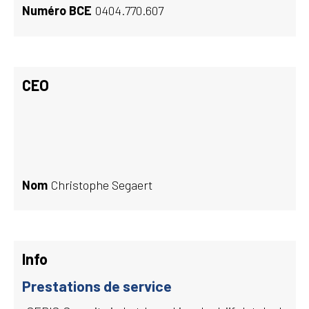
Numéro BCE
0404.770.607
CEO
Nom
Christophe Segaert
Info
Prestations de service