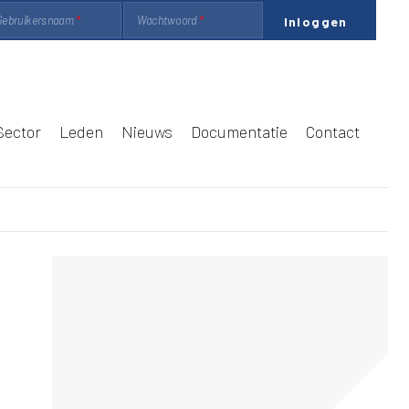
Gebruikersnaam
Wachtwoord
Sector
Leden
Nieuws
Documentatie
Contact