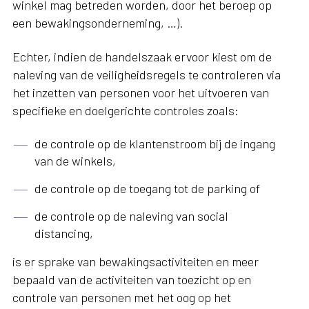
winkel mag betreden worden, door het beroep op
een bewakingsonderneming, …).
Echter, indien de handelszaak ervoor kiest om de
naleving van de veiligheidsregels te controleren via
het inzetten van personen voor het uitvoeren van
specifieke en doelgerichte controles zoals:
de controle op de klantenstroom bij de ingang
van de winkels,
de controle op de toegang tot de parking of
de controle op de naleving van social
distancing,
is er sprake van bewakingsactiviteiten en meer
bepaald van de activiteiten van toezicht op en
controle van personen met het oog op het