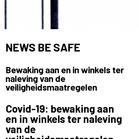
NEWS BE SAFE
Bewaking aan en in winkels ter
naleving van de
veiligheidsmaatregelen
Covid-19: bewaking aan
en in winkels ter naleving
van de