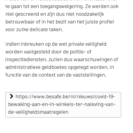
te gaan tot een toegangsweigering. Ze werden ook
niet gescreend en zijn dus niet noodzakelijk
betrouwbaar of in het bezit van het juiste profiel
voor zulke delicate taken.
Indien inbreuken op de wet private veiligheid
worden vastgesteld door de politie- of
inspectiediensten, zullen dus waarschuwingen of
administratieve geldboetes opgelegd worden, in
functie van de context van de vaststellingen.
https://www.besafe.be/nl/nieuws/covid-19-
bewaking-aan-en-in-winkels-ter-naleving-van-
de-veiligheidsmaatregelen