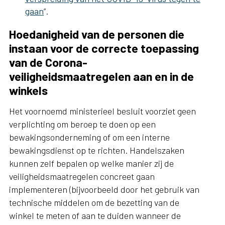
gaan
”.
Hoedanigheid van de personen die
instaan voor de correcte toepassing
van de Corona-
veiligheidsmaatregelen aan en in de
winkels
Het voornoemd ministerieel besluit voorziet geen
verplichting om beroep te doen op een
bewakingsonderneming of om een interne
bewakingsdienst op te richten. Handelszaken
kunnen zelf bepalen op welke manier zij de
veiligheidsmaatregelen concreet gaan
implementeren (bijvoorbeeld door het gebruik van
technische middelen om de bezetting van de
winkel te meten of aan te duiden wanneer de