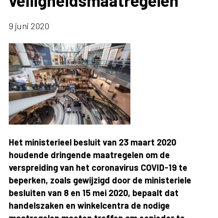
veiligheidsmaatregelen
9 juni 2020
Het ministerieel besluit van 23 maart 2020
houdende dringende maatregelen om de
verspreiding van het coronavirus COVID-19 te
beperken, zoals gewijzigd door de ministeriele
besluiten van 8 en 15 mei 2020, bepaalt dat
handelszaken en winkelcentra de nodige