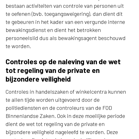
bestaan activiteiten van controle van personen uit
te oefenen (bvb. toegangsweigering), dan dient dit
te gebeuren in het kader van een vergunde interne
bewakingsdienst en dient het betrokken
personeelslid dus als bewakingsagent beschouwd
te worden.
Controles op de naleving van de wet
tot regeling van de private en
bijzondere veiligheid
Controles in handelszaken of winkelcentra kunnen
te allen tijde worden uitgevoerd door de
politiediensten en de controleurs van de FOD
Binnenlandse Zaken. Ook in deze moeilijke periode
dient de wet tot regeling van de private en
bijzondere veiligheid nageleefd te worden. Deze