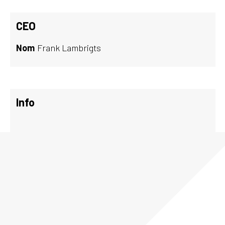
CEO
Nom
Frank Lambrigts
Info