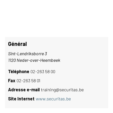
Général
Sint-Lendriksborre 3
1120 Neder-over-Heembeek
Téléphone
02-263 58 00
Fax
02-263 58 01
Adresse e-mail
training@securitas.be
Site Internet
www.securitas.be