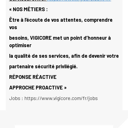
« NOS MÉTIERS :
Être à l’écoute de vos attentes, comprendre
vos
besoins, VIGICORE met un point d’honneur à
optimiser
la qualité de ses services, afin de devenir votre
partenaire sécurité privilégié.
RÉPONSE RÉACTIVE
APPROCHE PROACTIVE »
Jobs : https://www.vigicore.com/fr/jobs